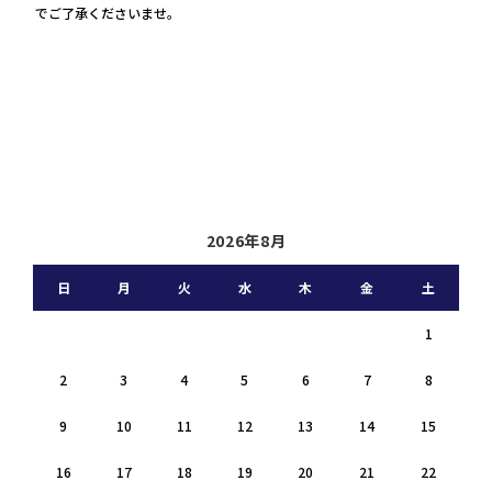
でご了承くださいませ。
2026年8月
日
月
火
水
木
金
土
1
2
3
4
5
6
7
8
9
10
11
12
13
14
15
16
17
18
19
20
21
22