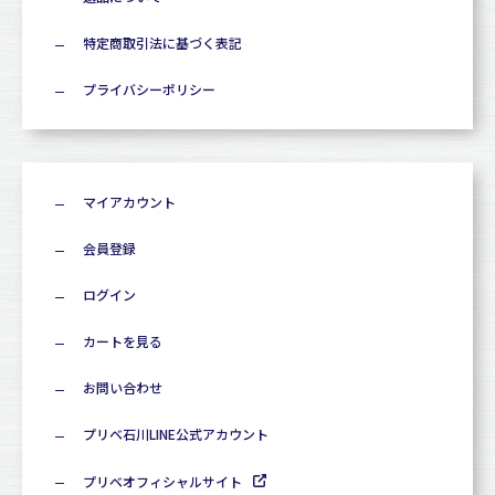
特定商取引法に基づく表記
プライバシーポリシー
マイアカウント
会員登録
ログイン
カートを見る
お問い合わせ
プリベ石川LINE公式アカウント
プリベオフィシャルサイト