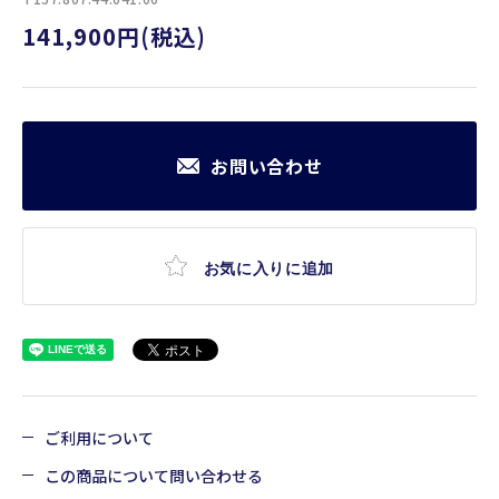
141,900円(税込)
お問い合わせ
お気に入りに追加
ご利用について
この商品について問い合わせる