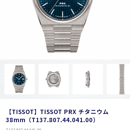
【TISSOT】TISSOT PRX チタニウム
38mm（T137.807.44.041.00）
T137.807.44.041.00