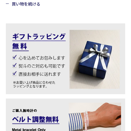
買い物を続ける