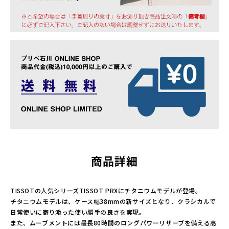
商品詳細
TISSOTの人気シリーズTISSOT PRXにチタニウムモデルが登場。
チタニウムモデルは、ケース幅38mmの新サイズとなり、クラシカルで
日常使いに寄り添った使い勝手の良さを実現。
また、ムーブメントには最長80時間のロングパワーリザーブを備える高