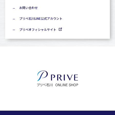
お問い合わせ
プリベ石川LINE公式アカウント
プリベオフィシャルサイト