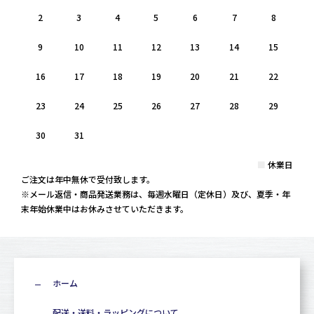
2
3
4
5
6
7
8
9
10
11
12
13
14
15
16
17
18
19
20
21
22
23
24
25
26
27
28
29
30
31
■
休業日
ご注文は年中無休で受付致します。
※メール返信・商品発送業務は、毎週水曜日（定休日）及び、夏季・年
末年始休業中はお休みさせていただきます。
ホーム
配送・送料・ラッピングについて