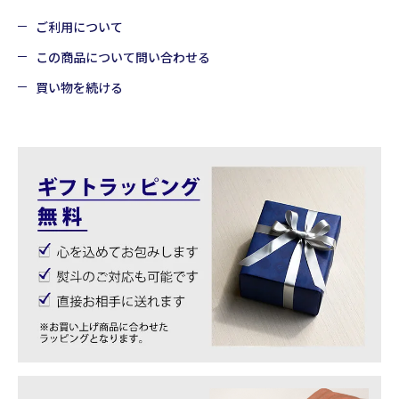
ご利用について
この商品について問い合わせる
買い物を続ける