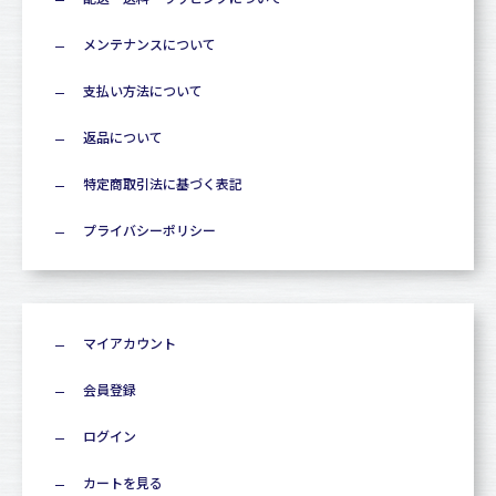
メンテナンスについて
支払い方法について
返品について
特定商取引法に基づく表記
プライバシーポリシー
マイアカウント
会員登録
ログイン
カートを見る