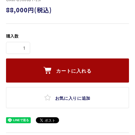
88,000円(税込)
購入数
カートに入れる
お気に入りに追加