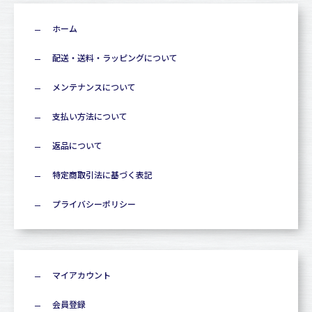
ホーム
配送・送料・ラッピングについて
メンテナンスについて
支払い方法について
返品について
特定商取引法に基づく表記
プライバシーポリシー
マイアカウント
会員登録