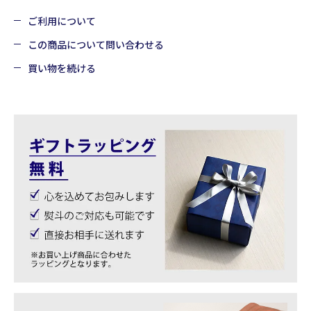
ご利用について
この商品について問い合わせる
買い物を続ける