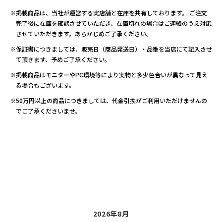
※掲載商品は、当社が運営する実店舗と在庫を共有しております。 ご注文
完了後に在庫を確認させていただき、在庫切れの場合はご連絡のうえ対応
させていただきます。あらかじめご了承ください。
※保証書につきましては、販売日（商品発送日）・品番を当店にて記入させ
て頂きます、予めご了承ください。
※掲載商品はモニターやPC環境等により実物と多少色合いが異なって見え
る場合もございます。
※50万円以上の商品につきましては、代金引換がご利用いただけませんの
でご了承くださいませ。
2026年8月