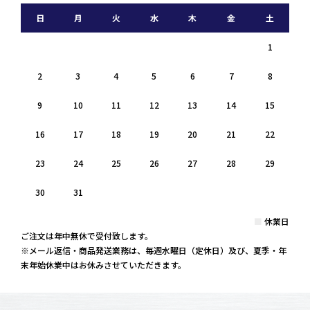
日
月
火
水
木
金
土
1
2
3
4
5
6
7
8
9
10
11
12
13
14
15
16
17
18
19
20
21
22
23
24
25
26
27
28
29
30
31
■
休業日
ご注文は年中無休で受付致します。
※メール返信・商品発送業務は、毎週水曜日（定休日）及び、夏季・年
末年始休業中はお休みさせていただきます。