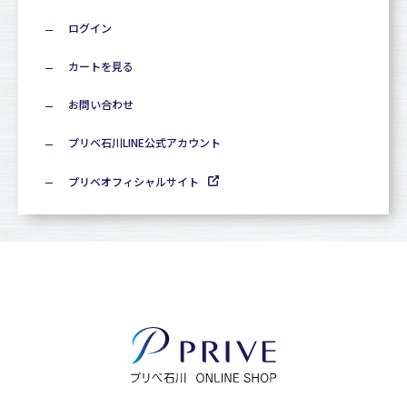
ログイン
カートを見る
お問い合わせ
プリベ石川LINE公式アカウント
プリベオフィシャルサイト