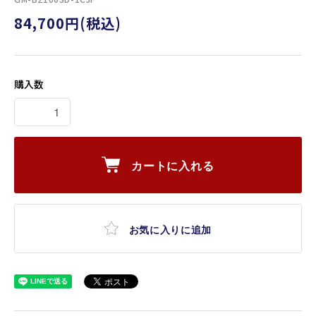
84,700円(税込)
購入数
カートに入れる
お気に入りに追加