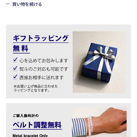
買い物を続ける