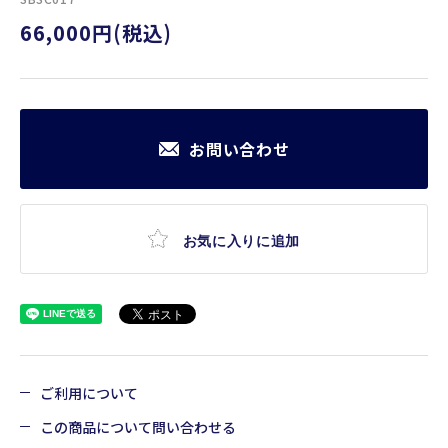
66,000円(税込)
お問い合わせ
お気に入りに追加
ご利用について
この商品について問い合わせる