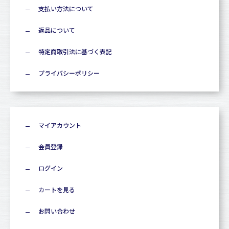
支払い方法について
返品について
特定商取引法に基づく表記
プライバシーポリシー
マイアカウント
会員登録
ログイン
カートを見る
お問い合わせ