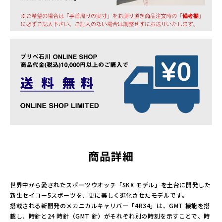
商品詳細
世界中から愛されたスポーツウオッチ「SKX モデル」を土台に開発した
新生セイコー5スポーツを、更に美しく進化させたモデルです。
搭載される新開発のメカニカルキャリバー「4R34」は、GMT 機能を搭
載し、時針と24 時針（GMT 針）がそれぞれ別の時刻を示すことで、時