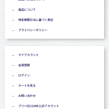
返品について
特定商取引法に基づく表記
プライバシーポリシー
マイアカウント
会員登録
ログイン
カートを見る
お問い合わせ
プリベ石川LINE公式アカウント