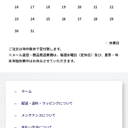
16
17
18
19
20
21
22
23
24
25
26
27
28
29
30
31
■
休業日
ご注文は年中無休で受付致します。
※メール返信・商品発送業務は、毎週水曜日（定休日）及び、夏季・年
末年始休業中はお休みさせていただきます。
ホーム
配送・送料・ラッピングについて
メンテナンスについて
支払い方法について