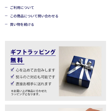
ご利用について
この商品について問い合わせる
買い物を続ける