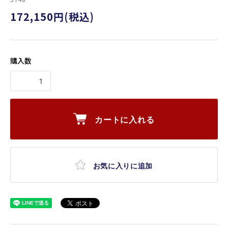
172,150円(税込)
購入数
カートに入れる
お気に入りに追加