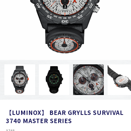
【LUMINOX】 BEAR GRYLLS SURVIVAL
3740 MASTER SERIES
3748