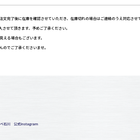
ご注文完了後に在庫を確認させていただき、在庫切れの場合はご連絡のうえ対応させ
入させて頂きます、予めご了承ください。
て見える場合もございます。
せんのでご了承くださいませ。
ベ石川 公式Instagram