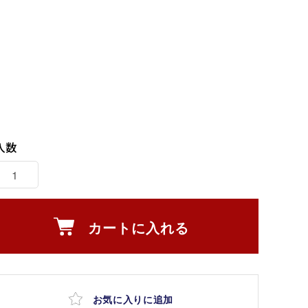
入数
カートに入れる
お気に入りに追加