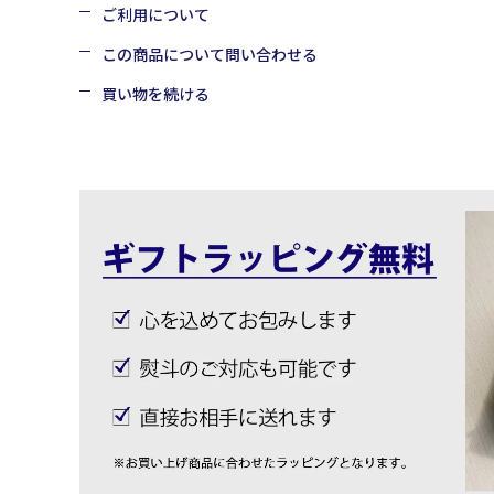
ご利用について
この商品について問い合わせる
買い物を続ける