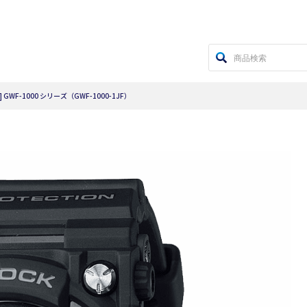
] GWF-1000 シリーズ（GWF-1000-1JF）