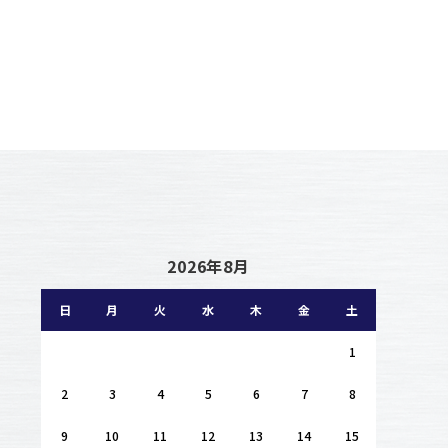
2026年8月
日
月
火
水
木
金
土
1
2
3
4
5
6
7
8
9
10
11
12
13
14
15