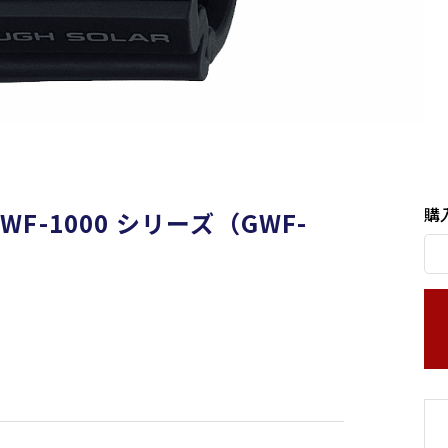
購
GWF-1000 シリーズ（GWF-