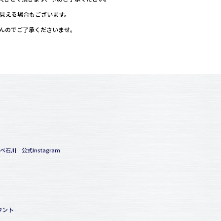
て見える場合もございます。
せんのでご了承くださいませ。
ベ石川 公式Instagram
ウント