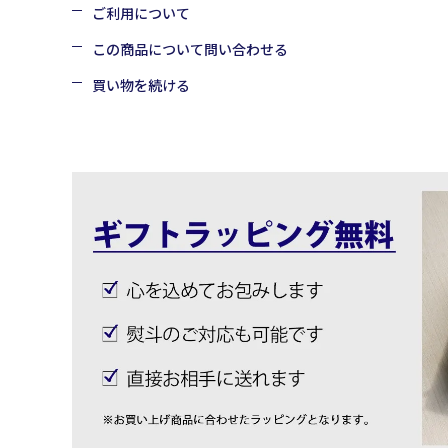
ご利用について
この商品について問い合わせる
買い物を続ける