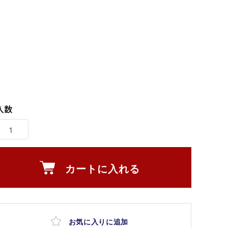
入数
カートに入れる
お気に入りに追加