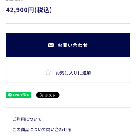
42,900円(税込)
お問い合わせ
お気に入りに追加
ご利用について
この商品について問い合わせる