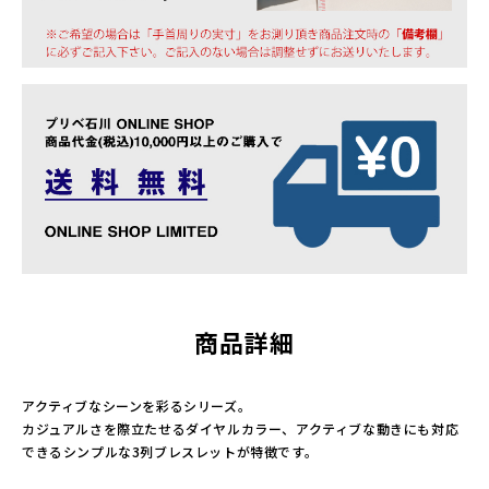
商品詳細
アクティブなシーンを彩るシリーズ。
カジュアルさを際立たせるダイヤルカラー、アクティブな動きにも対応
できるシンプルな3列ブレスレットが特徴です。