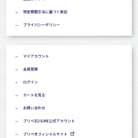
特定商取引法に基づく表記
プライバシーポリシー
マイアカウント
会員登録
ログイン
カートを見る
お問い合わせ
プリベ石川LINE公式アカウント
プリベオフィシャルサイト