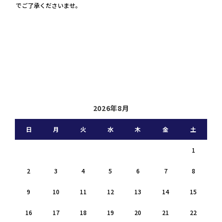
でご了承くださいませ。
2026年8月
日
月
火
水
木
金
土
1
2
3
4
5
6
7
8
9
10
11
12
13
14
15
16
17
18
19
20
21
22