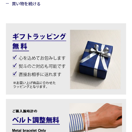
買い物を続ける