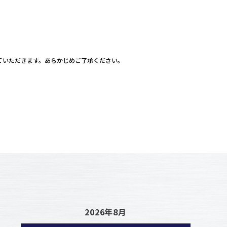
ていただきます。あらかじめご了承ください。
2026年8月