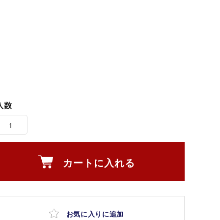
入数
カートに入れる
お気に入りに追加