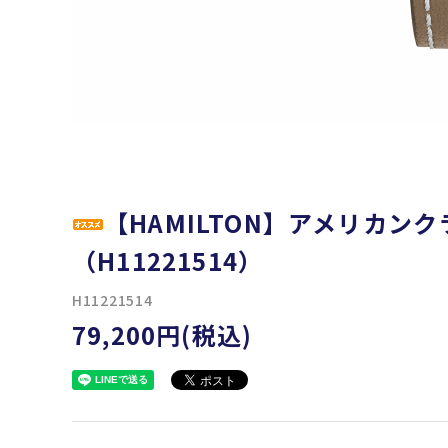
【HAMILTON】アメリカン
（H11221514）
H11221514
79,200円(税込)